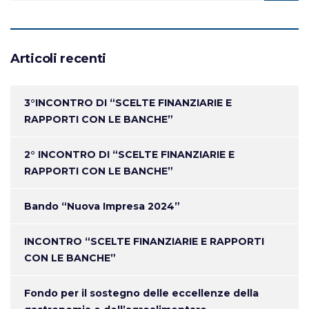
Articoli recenti
3°INCONTRO DI “SCELTE FINANZIARIE E
RAPPORTI CON LE BANCHE”
2° INCONTRO DI “SCELTE FINANZIARIE E
RAPPORTI CON LE BANCHE”
Bando “Nuova Impresa 2024”
INCONTRO “SCELTE FINANZIARIE E RAPPORTI
CON LE BANCHE”
Fondo per il sostegno delle eccellenze della