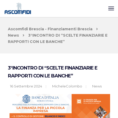
Ascomfidi Brescia - Finanziamenti Brescia
News
3°INCONTRO DI “SCELTE FINANZIARIE E
RAPPORTI CON LE BANCHE”
3°INCONTRO DI “SCELTE FINANZIARIE E
RAPPORTI CON LE BANCHE”
16 Settembre 2024
MicheleColombo
News