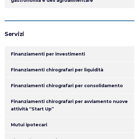
gastronomia e dell’agroalimentare
Servizi
Finanziamenti per investimenti
Finanziamenti chirografari per liquidità
Finanziamenti chirografari per consolidamento
Finanziamenti chirografari per avviamento nuove
attività “Start Up”
Mutui ipotecari