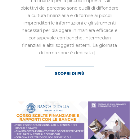
“La finanza per la piccola impresa“. Gli
obiettivi del percorso sono quelli di diffondere
la cultura finanziaria e di fornire ai piccoli
imprenditori le informazioni e gli strumenti
necessari per dialogare in maniera efficace e
consapevole con banche, intermediari
finanziari e altri soggetti esterni. La giornata
di formazione è dedicata […]
SCOPRI DI PIÙ