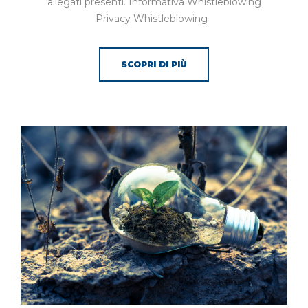
allegati presenti. Informativa Whistleblowing
Privacy Whistleblowing
SCOPRI DI PIÙ