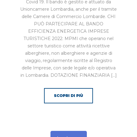
Covid 19. Il bando è gestito e attuato da
Unioncamere Lombardia, anche per il tramite
delle Camere di Commercio Lombarde. CHI
PUÒ PARTECIPARE AL BANDO
EFFICIENZA ENERGETICA IMPRESE
TURISTICHE 2022: MPMI che operano nel
settore turistico come attività ricettive
alberghiere, non alberghiere e agenzie di
viaggio, regolarmente iscritte al Registro
delle Imprese, con sede legale e/o operativa
in Lombardia. DOTAZIONE FINANZIARIA […]
SCOPRI DI PIÙ