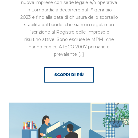
nuova imprese con sede legale e/o operativa
in Lombardia a decorrere dal 1° gennaio
2023 e fino alla data di chiusura dello sportello
stabilita dal bando, che siano in regola con
l’iscrizione al Registro delle Imprese e
risultino attive. Sono escluse le MPMI che
hanno codice ATECO 2007 primario o
prevalente […]
SCOPRI DI PIÙ