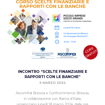
INCONTRO “SCELTE FINANZIARIE E
RAPPORTI CON LE BANCHE”
5 MARZO 2024
Ascomfidi Brescia e Confcommercio Brescia,
in collaborazione con Banca d’Italia,
organizzano lunedì 18 marzo 2024, dalle ore