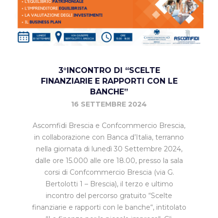
3°INCONTRO DI “SCELTE
FINANZIARIE E RAPPORTI CON LE
BANCHE”
16 SETTEMBRE 2024
Ascomfidi Brescia e Confcommercio Brescia,
in collaborazione con Banca d’Italia, terranno
nella giornata di lunedì 30 Settembre 2024,
dalle ore 15.000 alle ore 18.00, presso la sala
corsi di Confcommercio Brescia (via G.
Bertolotti 1 – Brescia), il terzo e ultimo
incontro del percorso gratuito “Scelte
finanziarie e rapporti con le banche“, intitolato