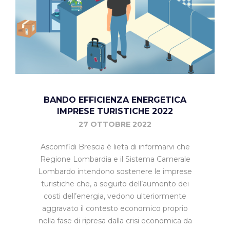
BANDO EFFICIENZA ENERGETICA
IMPRESE TURISTICHE 2022
27 OTTOBRE 2022
Ascomfidi Brescia è lieta di informarvi che
Regione Lombardia e il Sistema Camerale
Lombardo intendono sostenere le imprese
turistiche che, a seguito dell’aumento dei
costi dell’energia, vedono ulteriormente
aggravato il contesto economico proprio
nella fase di ripresa dalla crisi economica da