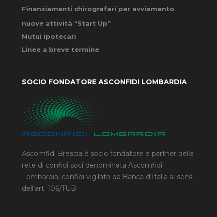
Finanziamenti chirografari per avviamento
nuove attività “Start Up”
Mutui ipotecari
Linee a breve termine
SOCIO FONDATORE ASCONFIDI LOMBARDIA
Ascomfidi Brescia è socio fondatore e partner della
rete di confidi soci denominata Ascomfidi
Lombardia, confidi vigilato da Banca d’Italia ai sensi
dell’art. 106/TUB