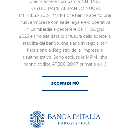
Unioncamere Lombardia. CHI PUÒ
PARTECIPARE AL BANDO NUOVA
IMPRESA 2024: MPMI che hanno aperto una
nuova imprese con sede legale e/o operativa
in Lombardia a decorrere dal 1° Giugno
2023 e fino alla data di chiusura dello sportello
stabilita dal bando, che siano in regola con
l’iscrizione al Registro delle Imprese e
risultino attive. Sono escluse le MPMI che
hanno codice ATECO 2007 primario o […]
SCOPRI DI PIÙ