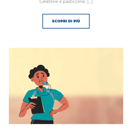
Gelaterie e pasticcerie; […]
SCOPRI DI PIÙ