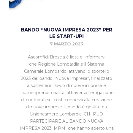
BANDO “NUOVA IMPRESA 2023” PER
LE START-UP!
7 MARZO 2023
Ascomfidi Brescia è lieta di informarvi
che Regione Lombardia e il Sistema
Camerale Lombardo, attivano lo sportello
2023 del bando “Nuova Impresa”, finalizzato
a sostenere l’avvio di nuove imprese e
l’autoimprenditorialità, attraverso l’erogazione
di contributi sui costi connessi alla creazione
di nuove imprese. Il bando è gestito da
Unioncamere Lombardia. CHI PUÒ
PARTECIPARE AL BANDO NUOVA
IMPRESA 2023: MPMI che hanno aperto una