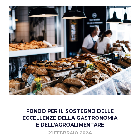
FONDO PER IL SOSTEGNO DELLE
ECCELLENZE DELLA GASTRONOMIA
E DELL’AGROALIMENTARE
21 FEBBRAIO 2024