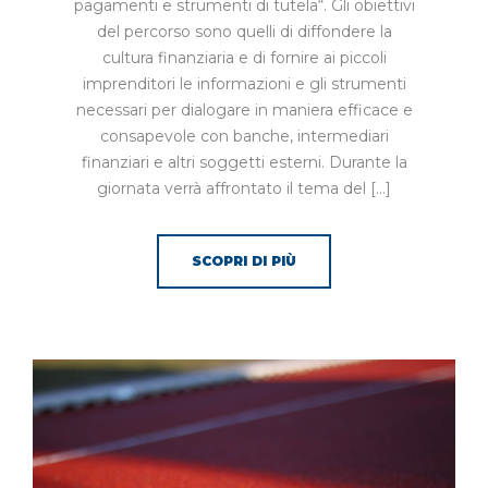
pagamenti e strumenti di tutela“. Gli obiettivi
del percorso sono quelli di diffondere la
cultura finanziaria e di fornire ai piccoli
imprenditori le informazioni e gli strumenti
necessari per dialogare in maniera efficace e
consapevole con banche, intermediari
finanziari e altri soggetti esterni. Durante la
giornata verrà affrontato il tema del […]
SCOPRI DI PIÙ