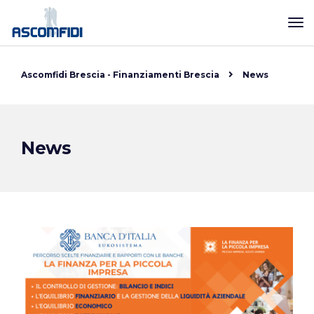
Ascomfidi Brescia - Finanziamenti Brescia
News
News