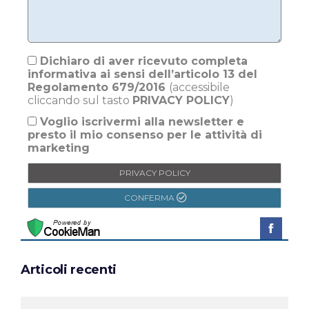
Dichiaro di aver ricevuto completa
informativa ai sensi dell’articolo 13 del
Regolamento 679/2016
(accessibile
cliccando sul tasto
PRIVACY POLICY
)
Voglio iscrivermi alla newsletter e
presto il mio consenso per le attività di
marketing
PRIVACY POLICY
CONFERMA
Articoli recenti