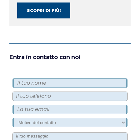
SCOPRI DI PIÙ!
Entra in contatto con noi