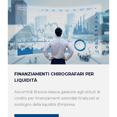
FINANZIAMENTI CHIROGRAFARI PER
LIQUIDITÀ
Ascomfidi Brescia rilascia garanzie agli istituti di
credito per finanziamenti aziendali finalizzati al
sostegno della liquidità d'impresa.