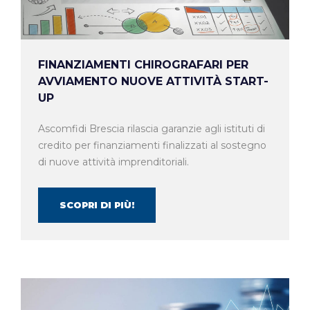
FINANZIAMENTI CHIROGRAFARI PER
AVVIAMENTO NUOVE ATTIVITÀ START-
UP
Ascomfidi Brescia rilascia garanzie agli istituti di
credito per finanziamenti finalizzati al sostegno
di nuove attività imprenditoriali.
SCOPRI DI PIÙ!