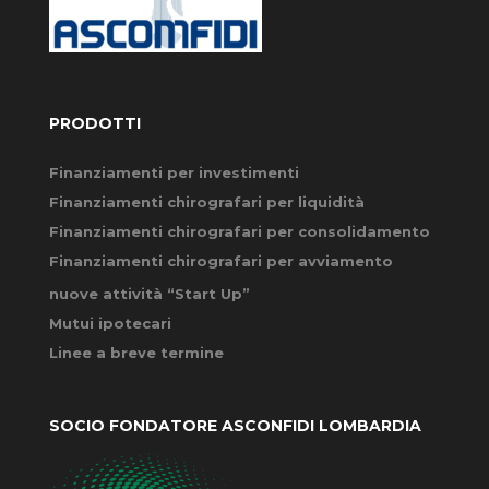
PRODOTTI
Finanziamenti per investimenti
Finanziamenti chirografari per liquidità
Finanziamenti chirografari per consolidamento
Finanziamenti chirografari per avviamento
nuove attività “Start Up”
Mutui ipotecari
Linee a breve termine
SOCIO FONDATORE ASCONFIDI LOMBARDIA