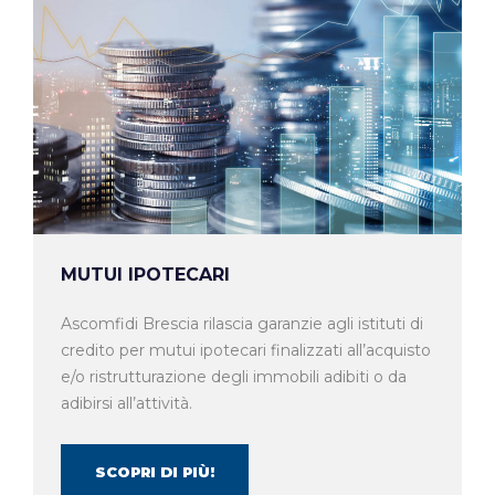
MUTUI IPOTECARI
Ascomfidi Brescia rilascia garanzie agli istituti di
credito per mutui ipotecari finalizzati all’acquisto
e/o ristrutturazione degli immobili adibiti o da
adibirsi all’attività.
SCOPRI DI PIÙ!