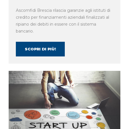
Ascomfidi Brescia rilascia garanzie agli istituti di
credito per finanziamenti aziendali finalizzati al
ripiano dei debiti in essere con il sistema
bancario.
SCOPRI DI PIÙ!