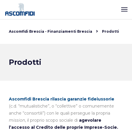
Ascomfidi Brescia - Finanziamenti Brescia
Prodotti
Prodotti
Ascomfidi Brescia rilascia garanzie fideiussorie
(c.d. “mutualistiche”, o “collettive” o comunemente
anche “consortili”) con le quali persegue la propria
mission
, il proprio scopo sociale di
agevolare
l’accesso al Credito delle proprie Imprese-Socie.