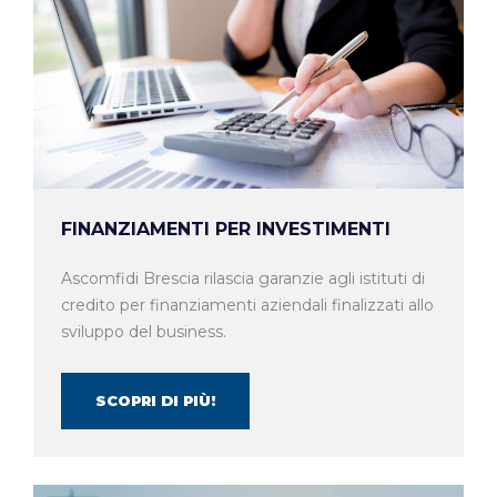
FINANZIAMENTI PER INVESTIMENTI
Ascomfidi Brescia rilascia garanzie agli istituti di
credito per finanziamenti aziendali finalizzati allo
sviluppo del business.
SCOPRI DI PIÙ!