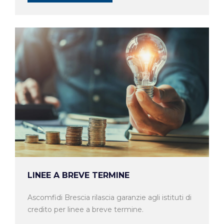
LINEE A BREVE TERMINE
Ascomfidi Brescia rilascia garanzie agli istituti di
credito per linee a breve termine.