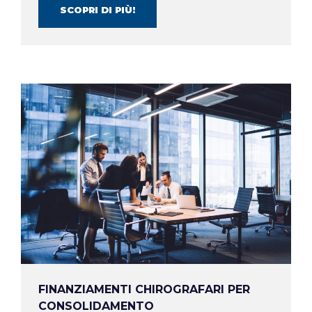
SCOPRI DI PIÙ!
FINANZIAMENTI CHIROGRAFARI PER
CONSOLIDAMENTO