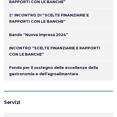
RAPPORTI CON LE BANCHE”
2° INCONTRO DI “SCELTE FINANZIARIE E
RAPPORTI CON LE BANCHE”
Bando “Nuova Impresa 2024”
INCONTRO “SCELTE FINANZIARIE E RAPPORTI
CON LE BANCHE”
Fondo per il sostegno delle eccellenze della
gastronomia e dell’agroalimentare
Servizi