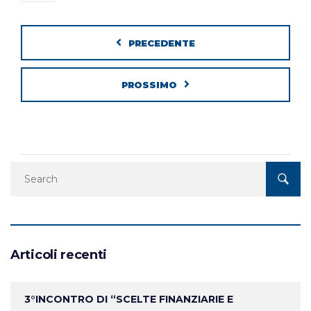
PRECEDENTE
PROSSIMO
Articoli recenti
3°INCONTRO DI “SCELTE FINANZIARIE E