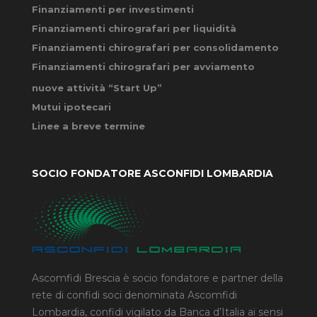
Finanziamenti per investimenti
Finanziamenti chirografari per liquidità
Finanziamenti chirografari per consolidamento
Finanziamenti chirografari per avviamento
nuove attività “Start Up”
Mutui ipotecari
Linee a breve termine
SOCIO FONDATORE ASCONFIDI LOMBARDIA
Ascomfidi Brescia è socio fondatore e partner della
rete di confidi soci denominata Ascomfidi
Lombardia, confidi vigilato da Banca d’Italia ai sensi