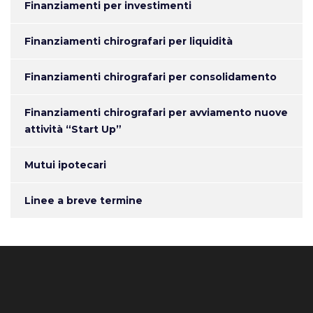
Finanziamenti per investimenti
Finanziamenti chirografari per liquidità
Finanziamenti chirografari per consolidamento
Finanziamenti chirografari per avviamento nuove
attività “Start Up”
Mutui ipotecari
Linee a breve termine