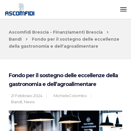
Ascomfidi Brescia - Finanziamenti Brescia
Bandi
Fondo per il sostegno delle eccellenze
della gastronomia e dell’agroalimentare
Fondo per il sostegno delle eccellenze della
gastronomia e dell’agroalimentare
21 Febbraio 2024
MicheleColombo
Bandi
,
News