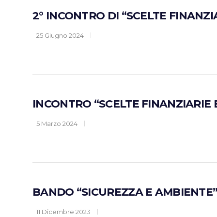
2° INCONTRO DI “SCELTE FINANZ
25 Giugno 2024
INCONTRO “SCELTE FINANZIARIE
5 Marzo 2024
BANDO “SICUREZZA E AMBIENTE”
11 Dicembre 2023