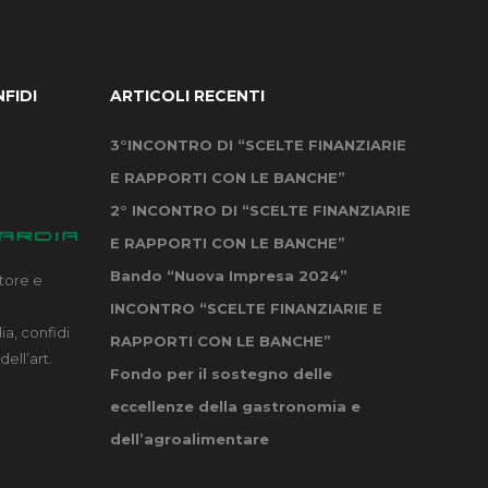
FIDI
ARTICOLI RECENTI
3°INCONTRO DI “SCELTE FINANZIARIE
E RAPPORTI CON LE BANCHE”
2° INCONTRO DI “SCELTE FINANZIARIE
E RAPPORTI CON LE BANCHE”
Bando “Nuova Impresa 2024”
tore e
INCONTRO “SCELTE FINANZIARIE E
a, confidi
RAPPORTI CON LE BANCHE”
dell’art.
Fondo per il sostegno delle
eccellenze della gastronomia e
dell’agroalimentare