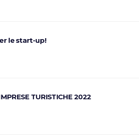
 le start-up!
IMPRESE TURISTICHE 2022