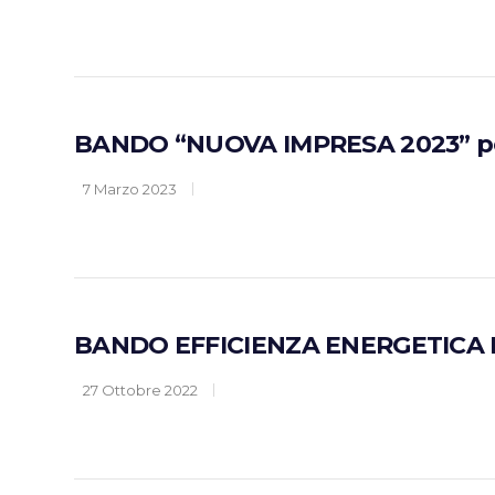
BANDO “NUOVA IMPRESA 2023” per
7 Marzo 2023
BANDO EFFICIENZA ENERGETICA 
27 Ottobre 2022