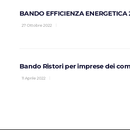
BANDO EFFICIENZA ENERGETICA 
27 Ottobre 2022
Bando Ristori per imprese dei comp
11 Aprile 2022