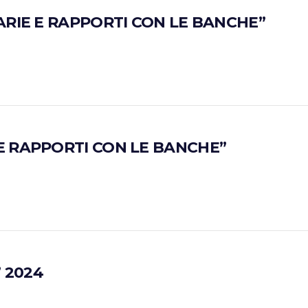
IARIE E RAPPORTI CON LE BANCHE”
 E RAPPORTI CON LE BANCHE”
 2024