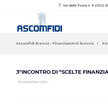
Via della Posta n. 9 25122 
Ascomfidi Brescia - Finanziamenti Brescia
AS
3°INCONTRO DI “SCELTE FINANZI
16 Settembre 2024