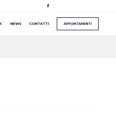
A’
NEWS
CONTATTI
APPUNTAMENTI